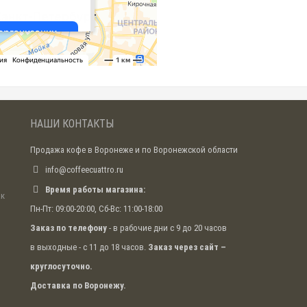
НАШИ КОНТАКТЫ
Продажа кофе в Воронеже и по Воронежской области
info@coffeecuattro.ru
Время работы магазина:
ак
Пн-Пт: 09:00-20:00, Сб-Вс: 11:00-18:00
Заказ по телефону
- в рабочие дни с 9 до 20 часов
в выходные - с 11 до 18 часов.
Заказ через сайт –
круглосуточно.
Доставка по Воронежу.