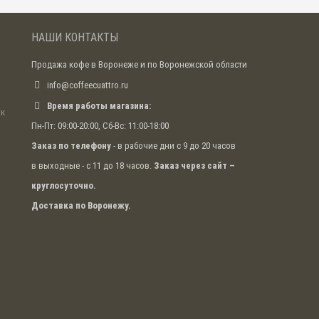
НАШИ КОНТАКТЫ
Продажа кофе в Воронеже и по Воронежской области
info@coffeecuattro.ru
Время работы магазина:
ак
Пн-Пт: 09:00-20:00, Сб-Вс: 11:00-18:00
Заказ по телефону
- в рабочие дни с 9 до 20 часов
в выходные - с 11 до 18 часов.
Заказ через сайт –
круглосуточно.
Доставка по Воронежу.