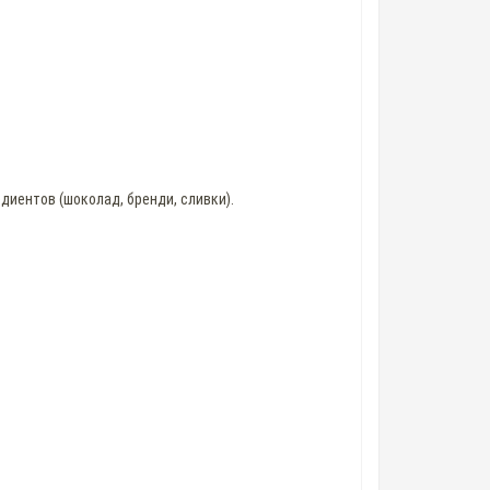
диентов (шоколад, бренди, сливки).