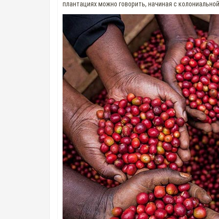
плантациях можно говорить, начиная с колониальной