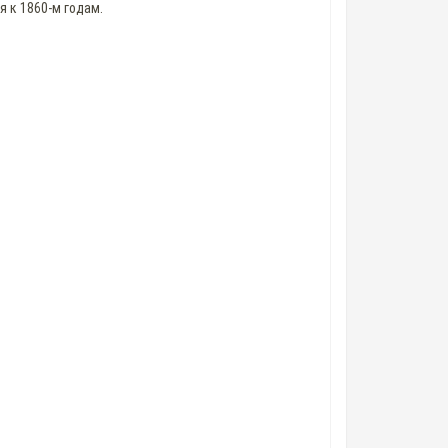
 к 1860-м годам.