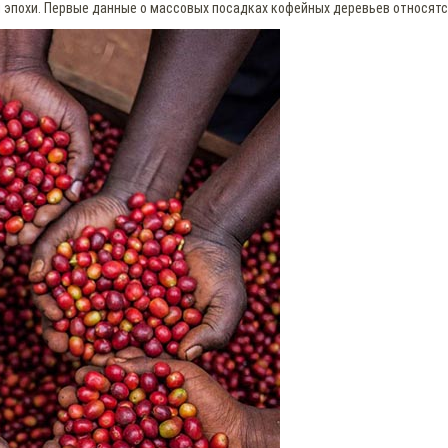
 эпохи. Первые данные о массовых посадках кофейных деревьев относятся