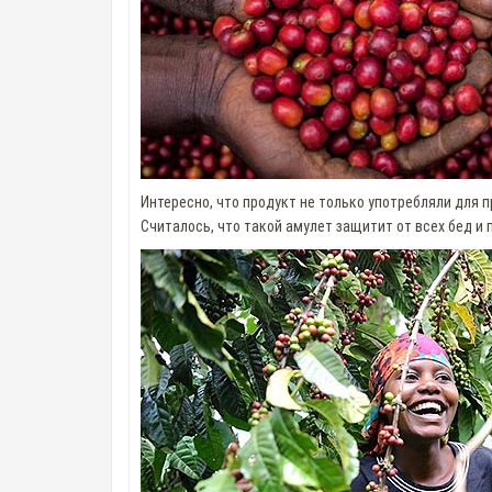
Интересно, что продукт не только употребляли для 
Считалось, что такой амулет защитит от всех бед и 