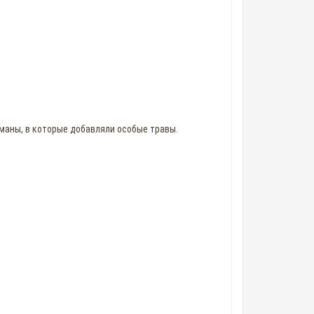
сманы, в которые добавляли особые травы.