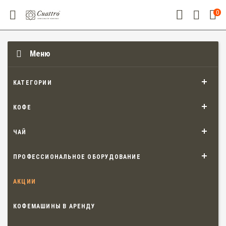
0
Меню
КАТЕГОРИИ
КОФЕ
ЧАЙ
ПРОФЕССИОНАЛЬНОЕ ОБОРУДОВАНИЕ
АКЦИИ
КОФЕМАШИНЫ В АРЕНДУ