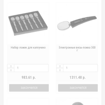
Набор ложек для каппучино
Электронные весы-ложка 300
г
983.61 р.
1311.48 р.
ЗАКОНЧИЛСЯ
ЗАКОНЧИЛСЯ