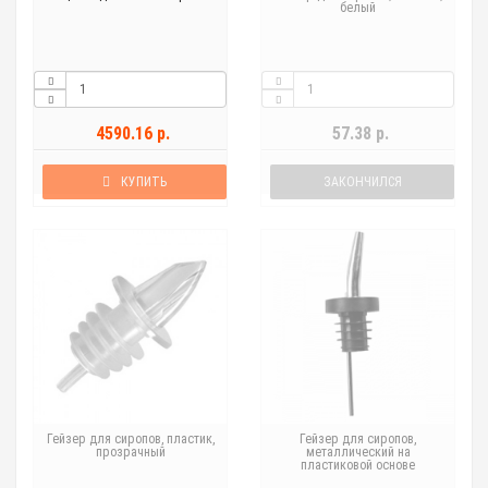
белый
4590.16 р.
57.38 р.
КУПИТЬ
ЗАКОНЧИЛСЯ
Гейзер для сиропов, пластик,
Гейзер для сиропов,
прозрачный
металлический на
пластиковой основе