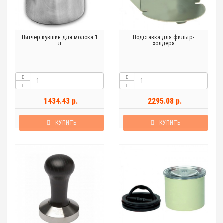
Питчер кувшин для молока 1
Подставка для фильтр-
л
холдера
1434.43 р.
2295.08 р.
КУПИТЬ
КУПИТЬ