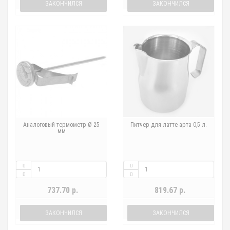
ЗАКОНЧИЛСЯ
ЗАКОНЧИЛСЯ
Аналоговый термометр Ø 25
Питчер для латте-арта 0,5 л.
мм
737.70 р.
819.67 р.
ЗАКОНЧИЛСЯ
ЗАКОНЧИЛСЯ