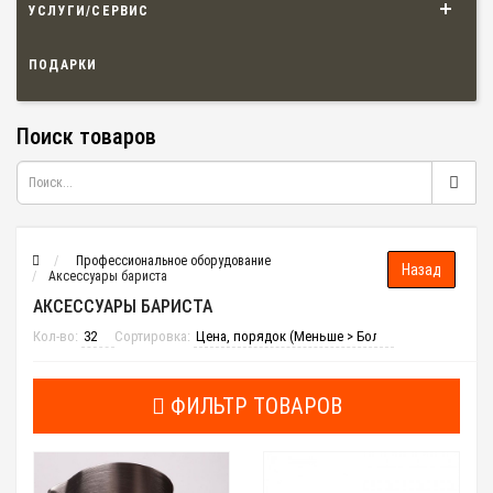
УСЛУГИ/СЕРВИС
ПОДАРКИ
Поиск товаров
Профессиональное оборудование
Аксессуары бариста
АКСЕССУАРЫ БАРИСТА
Кол-во:
Сортировка:
ФИЛЬТР ТОВАРОВ