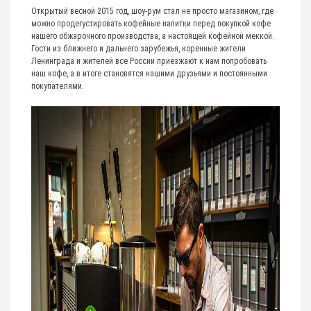
Открытый весной 2015 год, шоу-рум стал не просто магазином, где
можно продегустировать кофейные напитки перед покупкой кофе
нашего обжарочного производства, а настоящей кофейной меккой.
Гости из ближнего и дальнего зарубежья, коренные жители
Ленинграда и жителей все России приезжают к нам попробовать
наш кофе, а в итоге становятся нашими друзьями и постоянными
покупателями.