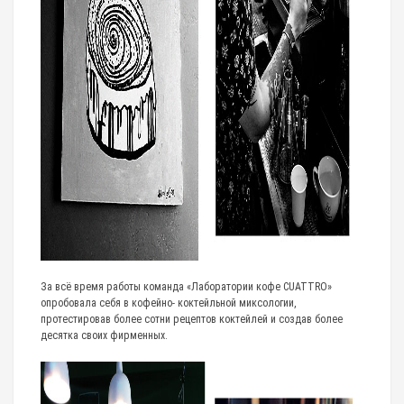
За всё время работы команда «Лаборатории кофе CUATTRO»
опробовала себя в кофейно- коктейльной миксологии,
протестировав более сотни рецептов коктейлей и создав более
десятка своих фирменных.