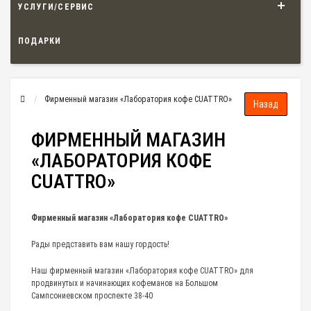
УСЛУГИ/СЕРВИС
ПОДАРКИ
Фирменный магазин «Лаборатория кофе CUATTRO»
ФИРМЕННЫЙ МАГАЗИН
«ЛАБОРАТОРИЯ КОФЕ
CUATTRO»
Фирменный магазин «Лаборатория кофе CUATTRO»
Рады представить вам нашу гордость!
Наш фирменный магазин «Лаборатория кофе CUATTRO» для
продвинутых и начинающих кофеманов на Большом
Сампсониевском проспекте 38-40