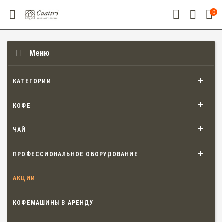
0
Меню
КАТЕГОРИИ
КОФЕ
ЧАЙ
ПРОФЕССИОНАЛЬНОЕ ОБОРУДОВАНИЕ
АКЦИИ
КОФЕМАШИНЫ В АРЕНДУ