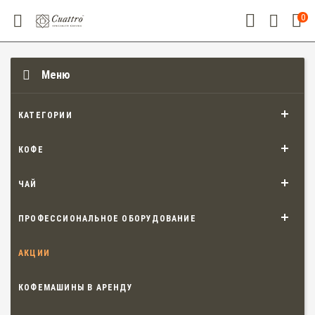
0
Меню
КАТЕГОРИИ
КОФЕ
ЧАЙ
ПРОФЕССИОНАЛЬНОЕ ОБОРУДОВАНИЕ
АКЦИИ
КОФЕМАШИНЫ В АРЕНДУ