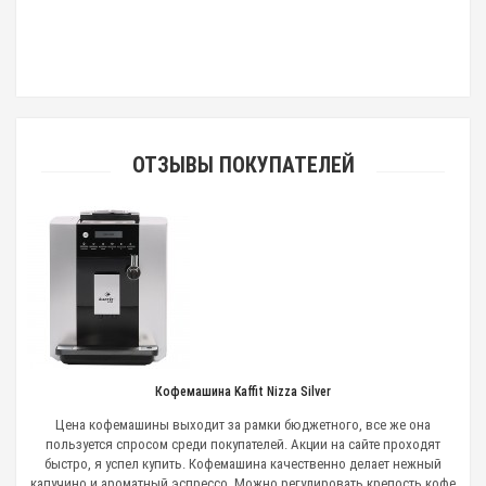
ОТЗЫВЫ ПОКУПАТЕЛЕЙ
Кофемашина Kaffit Nizza Silver
Цена кофемашины выходит за рамки бюджетного, все же она
пользуется спросом среди покупателей. Акции на сайте проходят
быстро, я успел купить. Кофемашина качественно делает нежный
капучино и ароматный эспрессо. Можно регулировать крепость кофе