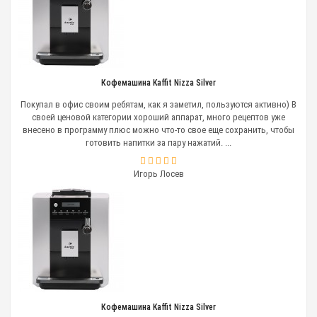
Кофемашина Kaffit Nizza Silver
Покупал в офис своим ребятам, как я заметил, пользуются активно) В
своей ценовой категории хороший аппарат, много рецептов уже
внесено в программу плюс можно что-то свое еще сохранить, чтобы
готовить напитки за пару нажатий. ...
Игорь Лосев
Кофемашина Kaffit Nizza Silver