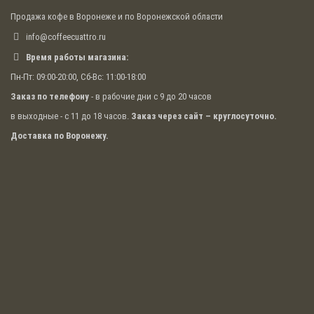
Продажа кофе в Воронеже и по Воронежской области
info@coffeecuattro.ru
Время работы магазина:
Пн-Пт: 09:00-20:00, Сб-Вс: 11:00-18:00
Заказ по телефону
- в рабочие дни с 9 до 20 часов
в выходные - с 11 до 18 часов.
Заказ через сайт – круглосуточно.
Доставка по Воронежу.