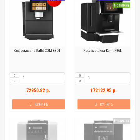
Новинка
Кофемашина Kaffit COM E30T
Кофемашина Kaffit K96L
72950.82 р.
172122.95 р.
КУПИТЬ
КУПИТЬ
Новинка