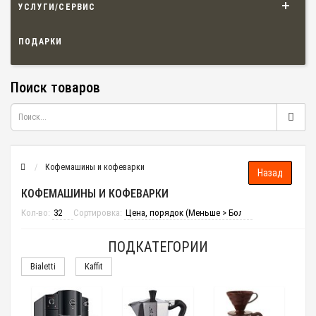
УСЛУГИ/СЕРВИС
ПОДАРКИ
Поиск товаров
Кофемашины и кофеварки
КОФЕМАШИНЫ И КОФЕВАРКИ
Кол-во:
Сортировка:
ПОДКАТЕГОРИИ
Bialetti
Kaffit