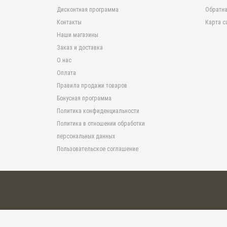
Дисконтная программа
Обратна
Контакты
Карта с
Наши магазины
Заказ и доставка
О нас
Оплата
Правила продажи товаров
Бонусная программа
Политика конфиденциальности
Политика в отношении обработки
персональных данных
Пользовательское соглашение