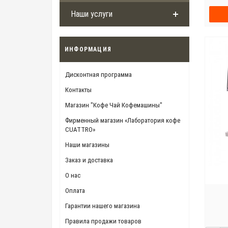
Наши услуги
ИНФОРМАЦИЯ
Дисконтная программа
Контакты
Магазин "Кофе Чай Кофемашины"
Фирменный магазин «Лаборатория кофе
CUATTRO»
Наши магазины
Заказ и доставка
О нас
Оплата
Гарантии нашего магазина
Правила продажи товаров