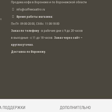
Продажа кофе в Воронеже и по Воронежской области
info@coffeecuattro.ru
Время работы магазина:
ак
Пн-Пт: 09:00-20:00, Сб-Вс: 11:00-18:00
Заказ по телефону
- в рабочие дни с 9 до 20 часов
в выходные - с 11 до 18 часов.
Заказ через сайт –
круглосуточно.
Доставка по Воронежу.
А ПОДДЕРЖКИ
ДОПОЛНИТЕЛЬНО