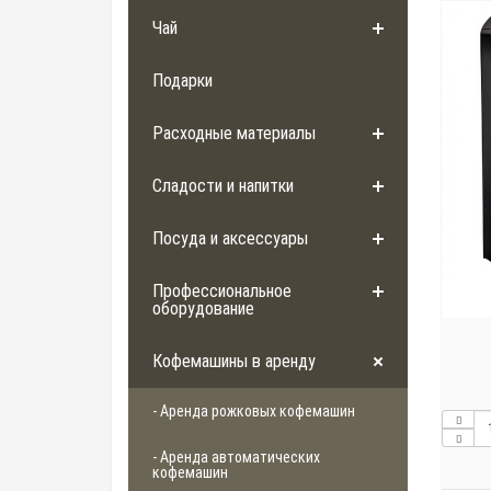
Чай
Подарки
Расходные материалы
Сладости и напитки
Посуда и аксессуары
Профессиональное
оборудование
Кофемашины в аренду
- Аренда рожковых кофемашин
- Аренда автоматических
кофемашин