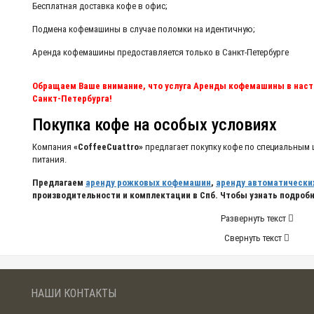
Бесплатная доставка кофе в офис;
Подмена кофемашины в случае поломки на идентичную;
Аренда кофемашины предоставляется только в Санкт-Петербурге
Обращаем Ваше внимание, что услуга Аренды кофемашины в нас
Санкт-Петербурга!
Покупка кофе на особых условиях
Компания
«CoffeeCuattro»
предлагает покупку кофе по специальным 
питания.
Предлагаем
аренду рожковых кофемашин
,
аренду автоматически
производительности и комплектации в Спб. Чтобы узнать подробно
Развернуть текст
Свернуть текст
НАШИ КОНТАКТЫ