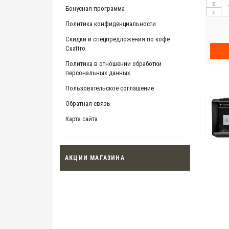
Бонусная программа
Политика конфиденциальности
Скидки и спецпредложения по кофе
Cuattro
Политика в отношении обработки
персональных данных
Пользовательское соглашение
Обратная связь
Карта сайта
АКЦИИ МАГАЗИНА