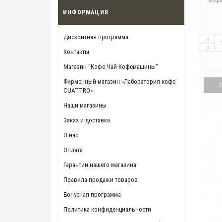
Кофе
ИНФОРМАЦИЯ
Дисконтная программа
Контакты
Магазин "Кофе Чай Кофемашины"
Фирменный магазин «Лаборатория кофе
CUATTRO»
Наши магазины
Заказ и доставка
О нас
Оплата
Гарантии нашего магазина
Правила продажи товаров
Бонусная программа
Политика конфиденциальности