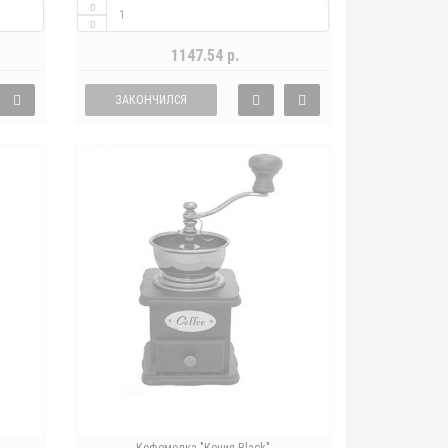
1147.54 р.
ЗАКОНЧИЛСЯ