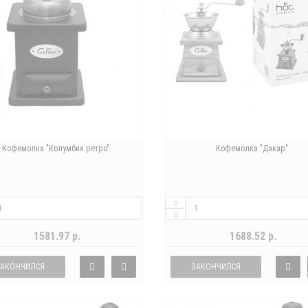
Кофемолка "Колумбия ретро"
Кофемолка "Дакар"
1581.97 р.
1688.52 р.
ЗАКОНЧИЛСЯ
ЗАКОНЧИЛСЯ