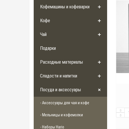
Кофемашины и кофеварки
Кофе
Чай
Подарки
Расходные материалы
Сладости и напитки
Посуда и аксессуары
- Аксессуары для чая и кофе
- Мельницы и кофемолки
- Наборы Hario