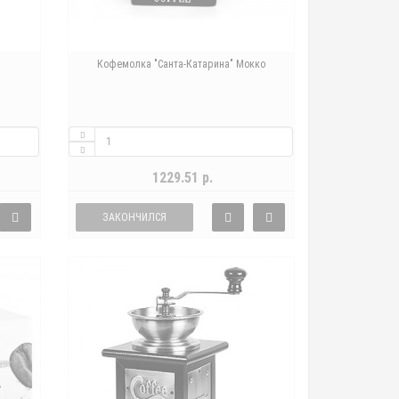
Кофемолка "Санта-Катарина" Мокко
1229.51 р.
ЗАКОНЧИЛСЯ