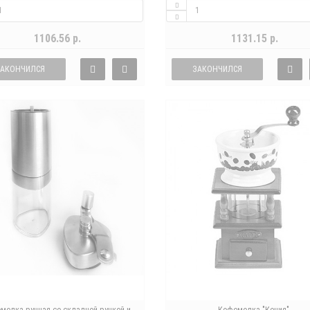
1106.56 р.
1131.15 р.
ЗАКОНЧИЛСЯ
ЗАКОНЧИЛСЯ