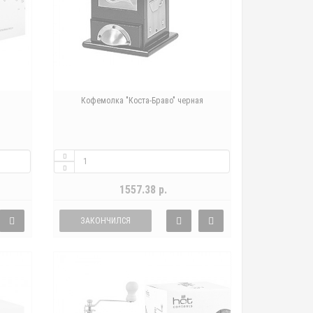
Кофемолка "Коста-Браво" черная
1557.38 р.
ЗАКОНЧИЛСЯ