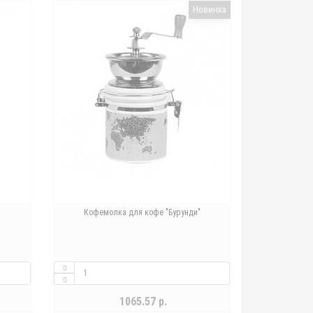
Новинка
Кофемолка для кофе "Бурунди"
1065.57 р.