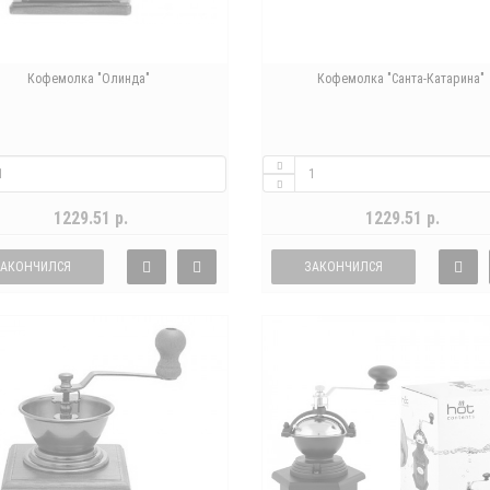
Кофемолка "Олинда"
Кофемолка "Санта-Катарина"
1229.51 р.
1229.51 р.
ЗАКОНЧИЛСЯ
ЗАКОНЧИЛСЯ