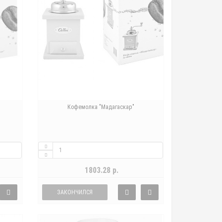
Кофемолка "Мадагаскар"
1803.28 р.
ЗАКОНЧИЛСЯ