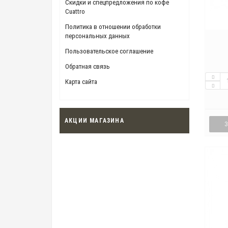
Скидки и спецпредложения по кофе
Cuattro
Политика в отношении обработки
персональных данных
Пользовательское соглашение
Обратная связь
Карта сайта
АКЦИИ МАГАЗИНА