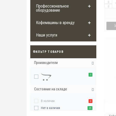
Профессиональное
оборудование
Кофемашины в аренду
Наши услуги
ФИЛЬТР ТОВАРОВ
Производители
1
Состояние на складе
В наличии
0
Нет в наличии
21